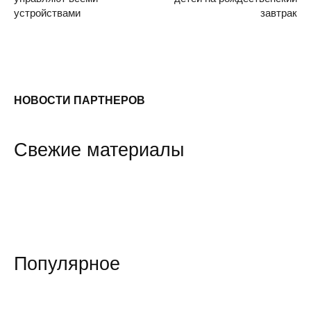
устройствами
завтрак
НОВОСТИ ПАРТНЕРОВ
Свежие материалы
Популярное