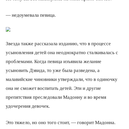
— недоумевала певица.
Звезда также рассказала изданию, что в процессе
усыновления детей она неоднократно сталкивалась с
проблемами. Когда певица изъявила желание
усыновить Дэвида, то уже была разведена, а
малавийские чиновники утверждали, что в одиночку
она не сможет воспитать детей. Эти и другие
препятствия преследовали Мадонну и во время
удочерения девочек.
Это тяжело, но оно того стоит, — говорит Мадонна.