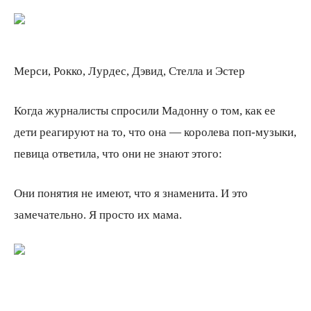
Мерси, Рокко, Лурдес, Дэвид, Стелла и Эстер
Когда журналисты спросили Мадонну о том, как ее
дети реагируют на то, что она — королева поп-музыки,
певица ответила, что они не знают этого:
Они понятия не имеют, что я знаменита. И это
замечательно. Я просто их мама.