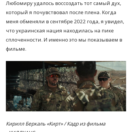
Любомиру удалось воссоздать тот самый дух,
который я почувствовал после плена. Когда
меня обменяли в сентябре 2022 года, я увидел,
что украинская нация находилась на пике
сплоченности. И именно это мы показываем в
фильме.
Кирилл Беркаль «Кирт» / Кадр из фильма