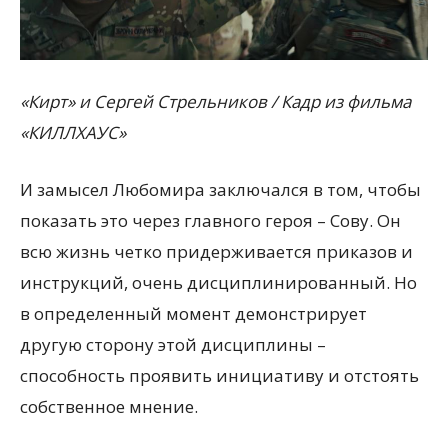
«Кирт» и Сергей Стрельников / Кадр из фильма
«КИЛЛХАУС»
И замысел Любомира заключался в том, чтобы
показать это через главного героя – Сову. Он
всю жизнь четко придерживается приказов и
инструкций, очень дисциплинированный. Но
в определенный момент демонстрирует
другую сторону этой дисциплины –
способность проявить инициативу и отстоять
собственное мнение.