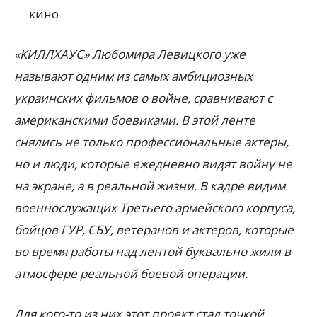
кино
«КИЛЛХАУС» Любомира Левицкого уже
называют одним из самых амбициозных
украинских фильмов о войне, сравнивают с
американскими боевиками. В этой ленте
снялись не только профессиональные актеры,
но и люди, которые ежедневно видят войну не
на экране, а в реальной жизни. В кадре видим
военнослужащих Третьего армейского корпуса,
бойцов ГУР, СБУ, ветеранов и актеров, которые
во время работы над лентой буквально жили в
атмосфере реальной боевой операции.
Для кого-то из них этот проект стал точкой