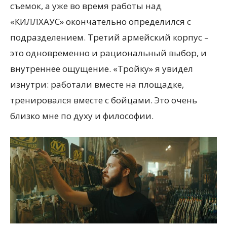
съемок, а уже во время работы над
«КИЛЛХАУС» окончательно определился с
подразделением. Третий армейский корпус –
это одновременно и рациональный выбор, и
внутреннее ощущение. «Тройку» я увидел
изнутри: работали вместе на площадке,
тренировался вместе с бойцами. Это очень
близко мне по духу и философии.