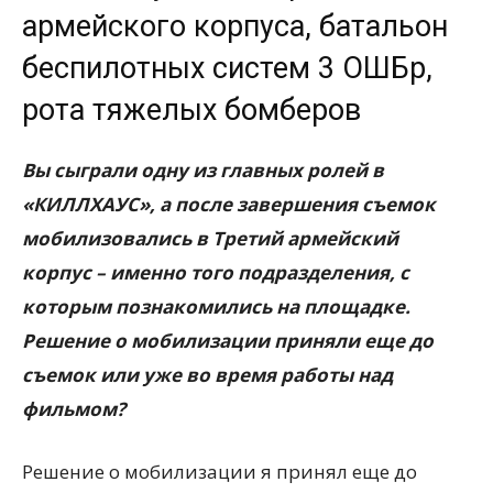
армейского корпуса, батальон
беспилотных систем 3 ОШБр,
рота тяжелых бомберов
Вы сыграли одну из главных ролей в
«КИЛЛХАУС», а после завершения съемок
мобилизовались в Третий армейский
корпус – именно того подразделения, с
которым познакомились на площадке.
Решение о мобилизации приняли еще до
съемок или уже во время работы над
фильмом?
Решение о мобилизации я принял еще до