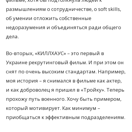
размышлениям о сотрудничестве, о soft skills,
об умении отложить собственные
недоразумения и объединяться ради общего
дела.
Во-вторых, «КИЛЛХАУС» – это первый в
Украине рекрутинговый фильм. И при этом он
снят по очень высоким стандартам. Например,
моя история – я снимался в фильме как актер,
и как доброволец я пришел в «Тройку». Теперь
прохожу путь военного. Хочу быть примером,
который мотивирует. Как минимум –
приобщаться к эффективным подразделениям.