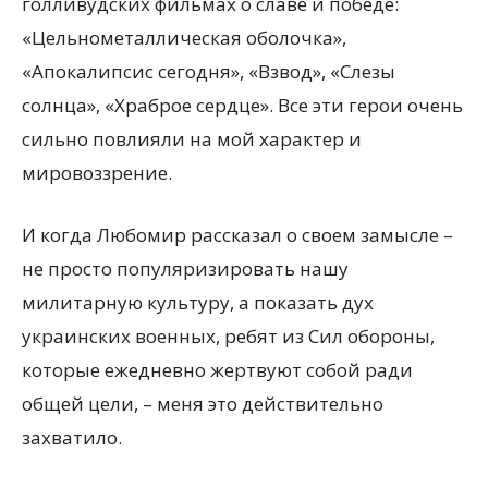
голливудских фильмах о славе и победе:
«Цельнометаллическая оболочка»,
«Апокалипсис сегодня», «Взвод», «Слезы
солнца», «Храброе сердце». Все эти герои очень
сильно повлияли на мой характер и
мировоззрение.
И когда Любомир рассказал о своем замысле –
не просто популяризировать нашу
милитарную культуру, а показать дух
украинских военных, ребят из Сил обороны,
которые ежедневно жертвуют собой ради
общей цели, – меня это действительно
захватило.