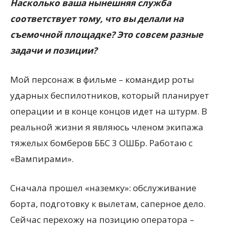
Насколько ваша нынешняя служба
соответствует тому, что вы делали на
съемочной площадке? Это совсем разные
задачи и позиции?
Мой персонаж в фильме – командир роты
ударных беспилотников, который планирует
операции и в конце концов идет на штурм. В
реальной жизни я являюсь членом экипажа
тяжелых бомберов ББС 3 ОШБр. Работаю с
«Вампирами».
Сначала прошел «наземку»: обслуживание
борта, подготовку к вылетам, саперное дело.
Сейчас перехожу на позицию оператора –