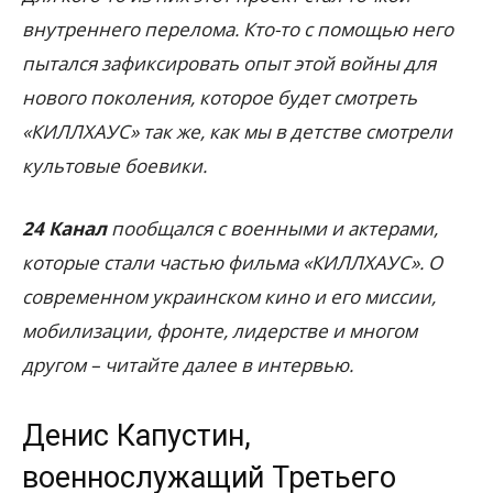
внутреннего перелома. Кто-то с помощью него
пытался зафиксировать опыт этой войны для
нового поколения, которое будет смотреть
«КИЛЛХАУС» так же, как мы в детстве смотрели
культовые боевики.
24 Канал
пообщался с военными и актерами,
которые стали частью фильма «КИЛЛХАУС». О
современном украинском кино и его миссии,
мобилизации, фронте, лидерстве и многом
другом – читайте далее в интервью.
Денис Капустин,
военнослужащий Третьего