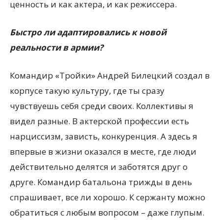
ценность и как актера, и как режиссера.
Быстро ли адаптировались к новой
реальности в армии?
Командир «Тройки» Андрей Билецкий создал в
корпусе такую культуру, где ты сразу
чувствуешь себя среди своих. Коллективы я
видел разные. В актерской профессии есть
нарциссизм, зависть, конкуренция. А здесь я
впервые в жизни оказался в месте, где люди
действительно делятся и заботятся друг о
друге. Командир батальона трижды в день
спрашивает, все ли хорошо. К сержанту можно
обратиться с любым вопросом – даже глупым.