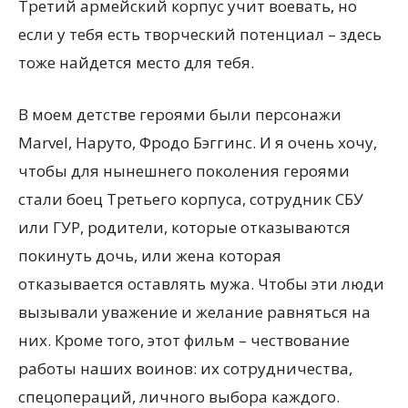
Третий армейский корпус учит воевать, но
если у тебя есть творческий потенциал – здесь
тоже найдется место для тебя.
В моем детстве героями были персонажи
Marvel, Наруто, Фродо Бэггинс. И я очень хочу,
чтобы для нынешнего поколения героями
стали боец Третьего корпуса, сотрудник СБУ
или ГУР, родители, которые отказываются
покинуть дочь, или жена которая
отказывается оставлять мужа. Чтобы эти люди
вызывали уважение и желание равняться на
них. Кроме того, этот фильм – чествование
работы наших воинов: их сотрудничества,
спецопераций, личного выбора каждого.