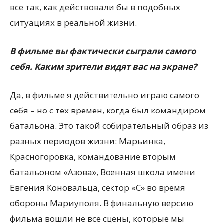
все так, как действовали бы в подобных
ситуациях в реальной жизни.
В фильме вы фактически сыграли самого
себя. Каким зрители видят вас на экране?
Да, в фильме я действительно играю самого
себя – но с тех времен, когда был командиром
батальона. Это такой собирательный образ из
разных периодов жизни: Марьинка,
Красногоровка, командование вторым
батальоном «Азова», Военная школа имени
Евгения Коновальца, сектор «С» во время
обороны Мариуполя. В финальную версию
фильма вошли не все сцены, которые мы