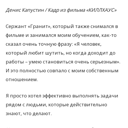
Денис Капустин / Кадр из фильма «КИЛЛХАУС»
Сержант «Гранит», который также снимался в
фильме и занимался моим обучением, как-то
сказал очень точную фразу: «Я человек,
который любит шутить, но когда доходит до
работы – умею становиться очень серьезным».
И это полностью совпало с моим собственным
отношением.
Я просто хотел эффективно выполнять задачи
рядом с людьми, которые действительно
знают, что делают.