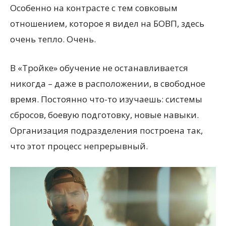
Особенно на контрасте с тем совковым
отношением, которое я видел на БОВП, здесь
очень тепло. Очень.
В «Тройке» обучение не останавливается
никогда – даже в расположении, в свободное
время. Постоянно что-то изучаешь: системы
сбросов, боевую подготовку, новые навыки.
Организация подразделения построена так,
что этот процесс непрерывный.