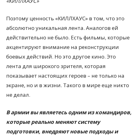
«КИЛЛХАУС»
Поэтому ценность «КИЛЛХАУС» в том, что это
абсолютно уникальная лента. Аналогов ей
действительно не было. Есть фильмы, которые
акцентируют внимание на реконструкции
боевых действий. Но это другое кино. Это
лента для широкого зрителя, которая
показывает настоящих героев – не только на
экране, но и в жизни. Такого в мире еще никто
не делал.
В армии вы являетесь одним из командиров,
которые реально меняют систему
подготовки, внедряют новые подходы и