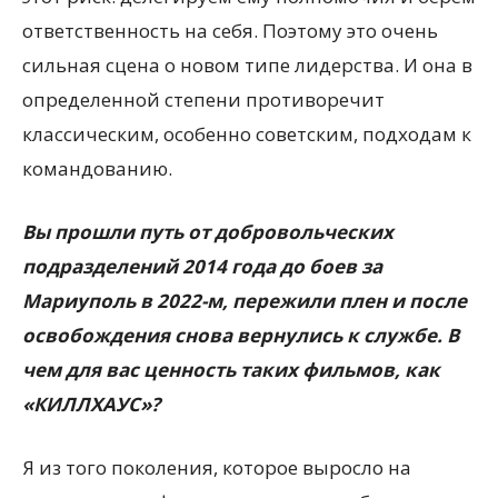
ответственность на себя. Поэтому это очень
сильная сцена о новом типе лидерства. И она в
определенной степени противоречит
классическим, особенно советским, подходам к
командованию.
Вы прошли путь от добровольческих
подразделений 2014 года до боев за
Мариуполь в 2022-м, пережили плен и после
освобождения снова вернулись к службе. В
чем для вас ценность таких фильмов, как
«КИЛЛХАУС»?
Я из того поколения, которое выросло на