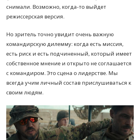
снимали. Возможно, когда-то выйдет
режиссерская версия.
Но зритель точно увидит очень важную
командирскую дилемму: когда есть миссия,
есть риск и есть подчиненный, который имеет
собственное мнение и открыто не соглашается
с командиром. Это сцена о лидерстве. Мы
всегда учим личный состав прислушиваться к
своим людям.