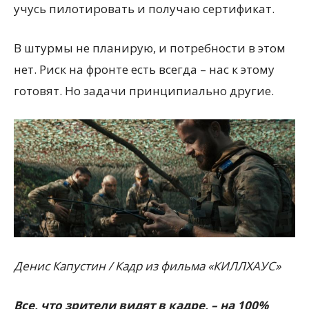
учусь пилотировать и получаю сертификат.
В штурмы не планирую, и потребности в этом
нет. Риск на фронте есть всегда – нас к этому
готовят. Но задачи принципиально другие.
Денис Капустин / Кадр из фильма «КИЛЛХАУС»
Все, что зрители видят в кадре, – на 100%