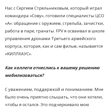
Нас с Сергеем Стрельниковым, который играл
командира «Сову», готовили специалисты ЦСО
«А»: обращение с оружием, стрельба, зачистки,
работа в паре, гранаты. FPV я осваивал в школе
управления дронами Третьего армейского
корпуса, которая, как и сам фильм, называется
«КИЛЛХАУС».
Как коллеги отнеслись к вашему решению
мобилизоваться?
С уважением, поддержкой и пониманием. Мне
было очень приятно слышать, что они хотели,
чтобы я остался. Это подчеркивало мою