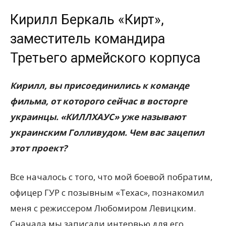
Кирилл Беркаль «Кирт»,
заместитель командира
Третьего армейского корпуса
Кирилл, вы присоединились к команде
фильма, от которого сейчас в восторге
украинцы. «КИЛЛХАУС» уже называют
украинским Голливудом. Чем вас зацепил
этот проект?
Все началось с того, что мой боевой побратим,
офицер ГУР с позывным «Техас», познакомил
меня с режиссером Любомиром Левицким.
Сначала мы записали интервью для его