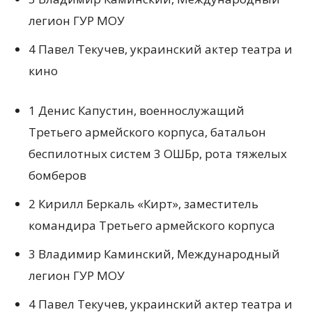
легион ГУР МОУ
4 Павел Текучев, украинский актер театра и
кино
1 Денис Капустин, военнослужащий
Третьего армейского корпуса, батальон
беспилотных систем 3 ОШБр, рота тяжелых
бомберов
2 Кирилл Беркаль «Кирт», заместитель
командира Третьего армейского корпуса
3 Владимир Каминский, Международный
легион ГУР МОУ
4 Павел Текучев, украинский актер театра и