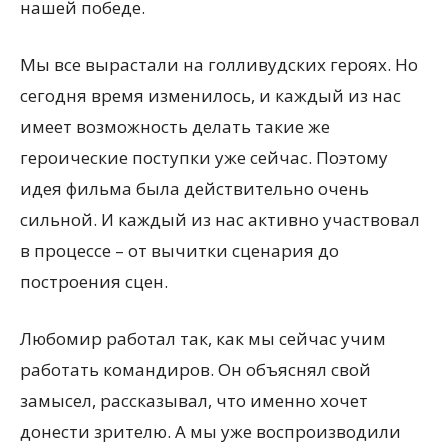
нашей победе.
Мы все вырастали на голливудских героях. Но
сегодня время изменилось, и каждый из нас
имеет возможность делать такие же
героические поступки уже сейчас. Поэтому
идея фильма была действительно очень
сильной. И каждый из нас активно участвовал
в процессе – от вычитки сценария до
построения сцен.
Любомир работал так, как мы сейчас учим
работать командиров. Он объяснял свой
замысел, рассказывал, что именно хочет
донести зрителю. А мы уже воспроизводили