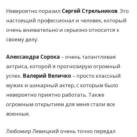
Невероятно поразил
Сергей Стрельников
. Это
настоящий профессионал и человек, который
очень внимательно и серьезно относится к
своему делу.
Александра Сорока
– очень талантливая
актриса, которой я прогнозирую огромный
успех.
Валерий Величко
– просто классный
мужик и шикарный актер, с которым было
невероятно приятно работать. Также
огромным открытием для меня стали все
военные.
Любомир Левицкий очень точно передал