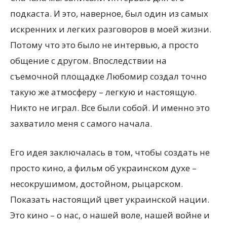
подкаста. И это, наверное, был один из самых
искренних и легких разговоров в моей жизни.
Потому что это было не интервью, а просто
общение с другом. Впоследствии на
съемочной площадке Любомир создал точно
такую же атмосферу – легкую и настоящую.
Никто не играл. Все были собой. И именно это
захватило меня с самого начала.
Его идея заключалась в том, чтобы создать не
просто кино, а фильм об украинском духе –
несокрушимом, достойном, рыцарском.
Показать настоящий цвет украинской нации.
Это кино – о нас, о нашей воле, нашей войне и