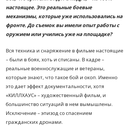
настоящее. Это реальные боевые
механизмы, которые уже использовались на
фронте. До съемок вы имели опыт работы с
оружием или учились уже на площадке?
Вся техника и снаряжение в фильме настоящие
– были в боях, хоть и списаны. В кадре –
реальные военнослужащие и ветераны,
которые знают, что такое бой и окоп. Именно
это дает эффект документальности, хотя
«КИЛЛХАУС» – художественный фильм, и
большинство ситуаций в нем вымышлены.
Исключение – эпизод со спасением
гражданских дронами.