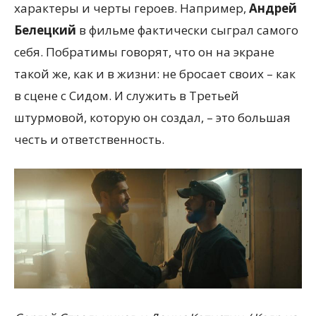
характеры и черты героев. Например,
Андрей
Белецкий
в фильме фактически сыграл самого
себя. Побратимы говорят, что он на экране
такой же, как и в жизни: не бросает своих – как
в сцене с Сидом. И служить в Третьей
штурмовой, которую он создал, – это большая
честь и ответственность.