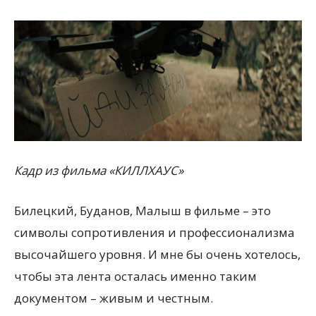
Кадр из фильма «КИЛЛХАУС»
Билецкий, Буданов, Малыш в фильме – это
символы сопротивления и профессионализма
высочайшего уровня. И мне бы очень хотелось,
чтобы эта лента осталась именно таким
документом – живым и честным.