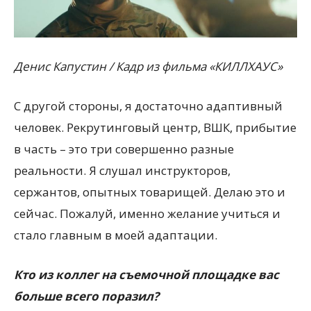
Денис Капустин / Кадр из фильма «КИЛЛХАУС»
С другой стороны, я достаточно адаптивный
человек. Рекрутинговый центр, ВШК, прибытие
в часть – это три совершенно разные
реальности. Я слушал инструкторов,
сержантов, опытных товарищей. Делаю это и
сейчас. Пожалуй, именно желание учиться и
стало главным в моей адаптации.
Кто из коллег на съемочной площадке вас
больше всего поразил?