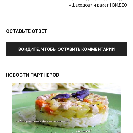
«Шахедов» и ракет | ВИДЕО
ОСТАВЬТЕ ОТВЕТ
ВОЙДИТЕ, ЧТОБЫ ОСТАВИТЬ КОММЕНТАРИЙ
НОВОСТИ ПАРТНЕРОВ