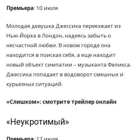
Премьера
: 10 июля
Молодая девушка Джессика переезжает из
Нью-Йорка в Лондон, надеясь забыть о
несчастной любви. В новом городе она
находится в поисках себя, а еще находит
новый объект симпатии – музыканта Феликса.
Джессика попадает в водоворот смешных и
курьезных ситуаций.
«Слишком»: смотрите трейлер онлайн
«Неукротимый»
Премьера
: 17 июля