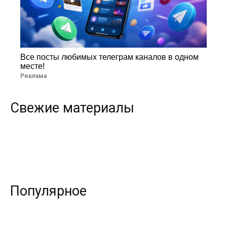
Все посты любимых телеграм каналов в одном
месте!
Реклама
Свежие материалы
Популярное