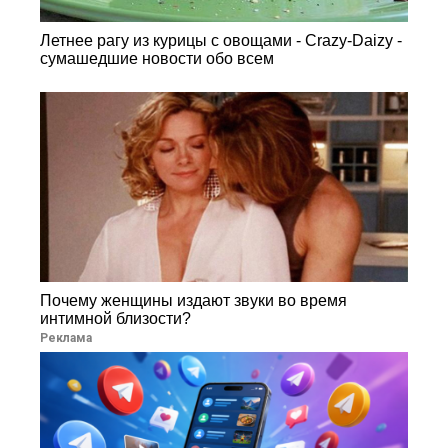
Летнее рагу из курицы с овощами - Crazy-Daizy -
сумашедшие новости обо всем
Почему женщины издают звуки во время
интимной близости?
Реклама