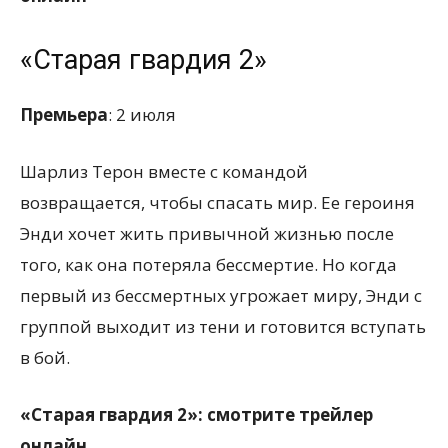
«Старая гвардия 2»
Премьера
: 2 июля
Шарлиз Терон вместе с командой
возвращается, чтобы спасать мир. Ее героиня
Энди хочет жить привычной жизнью после
того, как она потеряла бессмертие. Но когда
первый из бессмертных угрожает миру, Энди с
группой выходит из тени и готовится вступать
в бой.
«Старая гвардия 2»: смотрите трейлер
онлайн