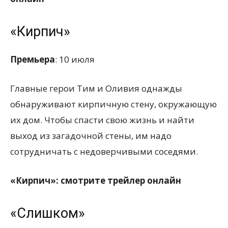
«Кирпич»
Премьера
: 10 июля
Главные герои Тим и Оливия однажды
обнаруживают кирпичную стену, окружающую
их дом. Чтобы спасти свою жизнь и найти
выход из загадочной стены, им надо
сотрудничать с недоверчивыми соседями.
«Кирпич»: смотрите трейлер онлайн
«Слишком»