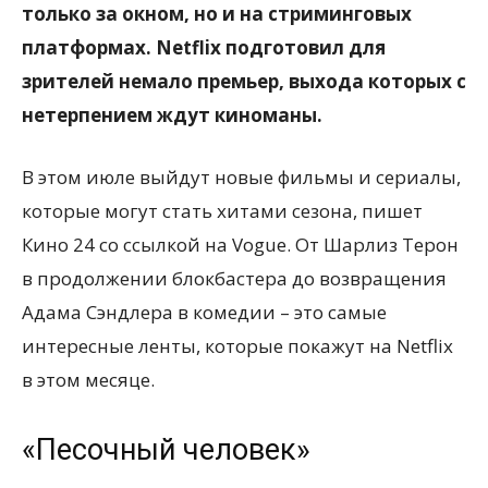
только за окном, но и на стриминговых
платформах. Netflix подготовил для
зрителей немало премьер, выхода которых с
нетерпением ждут киноманы.
В этом июле выйдут новые фильмы и сериалы,
которые могут стать хитами сезона, пишет
Кино 24 со ссылкой на Vogue. От Шарлиз Терон
в продолжении блокбастера до возвращения
Адама Сэндлера в комедии – это самые
интересные ленты, которые покажут на Netflix
в этом месяце.
«Песочный человек»