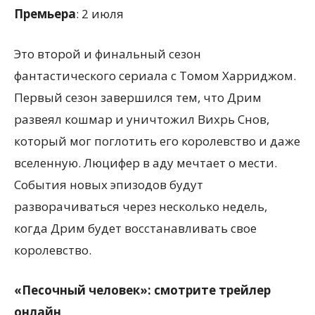
Премьера
: 2 июля
Это второй и финальный сезон
фантастического сериала с Томом Харриджом.
Первый сезон завершился тем, что Дрим
развеял кошмар и уничтожил Вихрь Снов,
который мог поглотить его королевство и даже
вселенную. Люцифер в аду мечтает о мести.
События новых эпизодов будут
разворачиваться через несколько недель,
когда Дрим будет восстанавливать свое
королевство.
«Песочный человек»: смотрите трейлер
онлайн