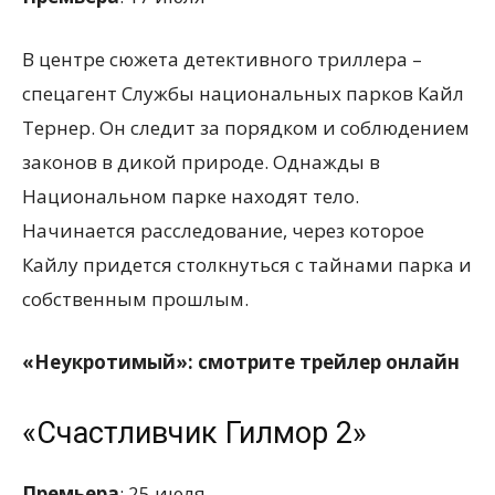
В центре сюжета детективного триллера –
спецагент Службы национальных парков Кайл
Тернер. Он следит за порядком и соблюдением
законов в дикой природе. Однажды в
Национальном парке находят тело.
Начинается расследование, через которое
Кайлу придется столкнуться с тайнами парка и
собственным прошлым.
«Неукротимый»: смотрите трейлер онлайн
«Счастливчик Гилмор 2»
Премьера
: 25 июля