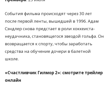
События фильма происходят через 30 лет
после первой ленты, вышедшей в 1996. Адам
Сэндлер снова предстает в роли хоккеиста-
неудачника, становящегося звездой гольфа. Он
возвращается к спорту, чтобы заработать
средства на обучение дочери в балетной
школе.
«Счастливчик Гилмор 2»: смотрите трейлер
онлайн