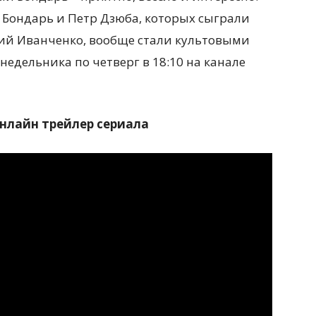
 Бондарь и Петр Дзюба, которых сыграли
ий Иванченко, вообще стали культовыми
недельника по четверг в 18:10 на канале
онлайн трейлер сериала