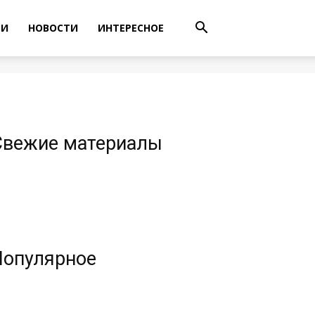
ТИ
НОВОСТИ
ИНТЕРЕСНОЕ
Свежие материалы
Популярное