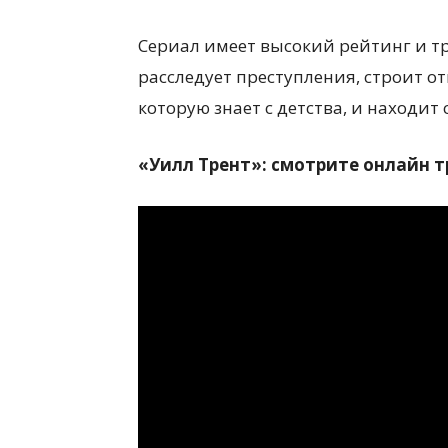
Сериал имеет высокий рейтинг и тр
расследует преступления, строит 
которую знает с детства, и находит
«Уилл Трент»: смотрите онлайн т