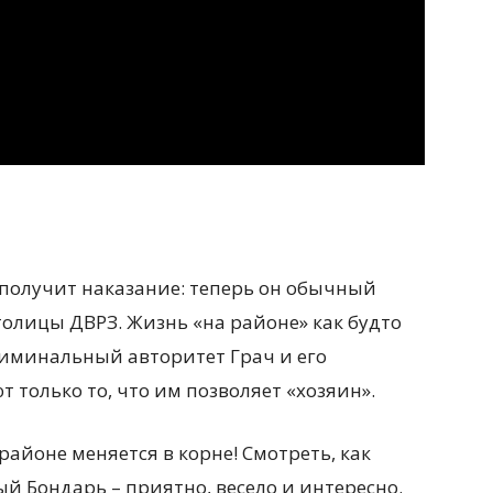
получит наказание: теперь он обычный
олицы ДВРЗ. Жизнь «на районе» как будто
криминальный авторитет Грач и его
 только то, что им позволяет «хозяин».
айоне меняется в корне! Смотреть, как
 Бондарь – приятно, весело и интересно.