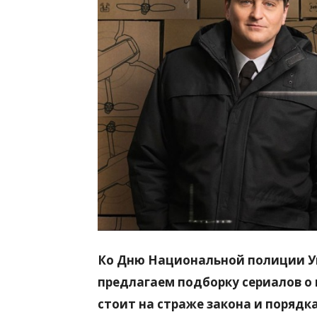
всем
Ко Дню Национальной полиции Ук
предлагаем подборку сериалов о 
стоит на страже закона и порядка