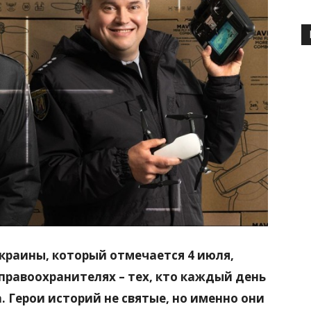
раины, который отмечается 4 июля,
правоохранителях – тех, кто каждый день
. Герои историй не святые, но именно они