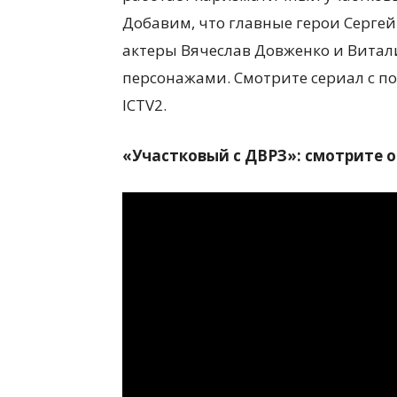
Добавим, что главные герои Сергей
актеры Вячеслав Довженко и Витал
персонажами. Смотрите сериал с по
ICTV2.
«Участковый с ДВРЗ»: смотрите 