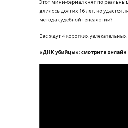
Этот мини-сериал снят по реальны
длилось долгих 16 лет, но удастся
метода судебной генеалогии?
Вас ждут 4 коротких увлекательных
«ДНК убийцы»: смотрите онлайн 