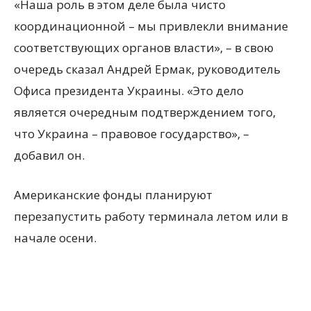
«Наша роль в этом деле была чисто
координационной – мы привлекли внимание
соответствующих органов власти», – в свою
очередь сказал Андрей Ермак, руководитель
Офиса президента Украины. «Это дело
является очередным подтверждением того,
что Украина – правовое государство», –
добавил он.
Американские фонды планируют
перезапустить работу терминала летом или в
начале осени.