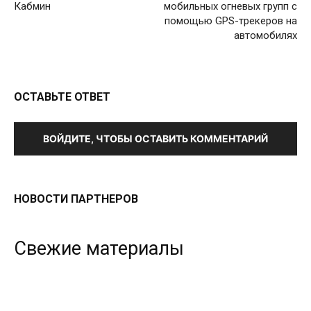
Кабмин
мобильных огневых групп с
помощью GPS-трекеров на
автомобилях
ОСТАВЬТЕ ОТВЕТ
ВОЙДИТЕ, ЧТОБЫ ОСТАВИТЬ КОММЕНТАРИЙ
НОВОСТИ ПАРТНЕРОВ
Свежие материалы