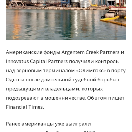
Американские фонды Argentem Creek Partners и
Innovatus Capital Partners получили контроль
над зерновым терминалом «Олимпэкс» в порту
Одессы после длительной судебной борьбы с
предыдущими владельцами, которых
подозревают в мошенничестве. Об этом пишет
Financial Times.
Ранее американцы уже выиграли