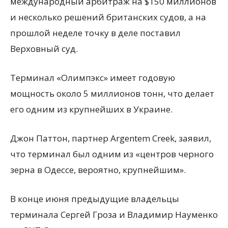
международный арбитраж на $150 миллионов
и несколько решений британских судов, а на
прошлой неделе точку в деле поставил
Верховный суд.
Терминал «Олимпэкс» имеет годовую
мощность около 5 миллионов тонн, что делает
его одним из крупнейших в Украине.
Джон Паттон, партнер Argentem Creek, заявил,
что терминал был одним из «центров черного
зерна в Одессе, вероятно, крупнейшим».
В конце июня предыдущие владельцы
терминала Сергей Гроза и Владимир Науменко