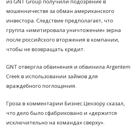
из GNT Group получили подозрение в
мошенничестве за обман американского
инвестора. Следствие предполагает, что
группа «имитировала уничтожение» зерна
после российского вторжения в компании,
чтобы не возвращать кредит.
GNT отвергла обвинения и обвинила Argentem
Creek в использовании займов для
враждебного поглощения.
Гроза в комментарии Бизнес.Цензору сказал,
что дело было сфабриковано и «держится
исключительно на командах сверху».