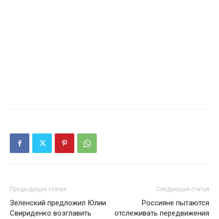
Предыдущая статья
Следующая статья
Зеленский предложил Юлии
Россияне пытаются
Свириденко возглавить
отслеживать передвижения