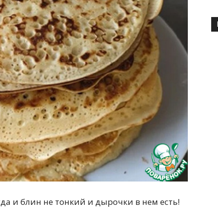
да и блин не тонкий и дырочки в нем есть!