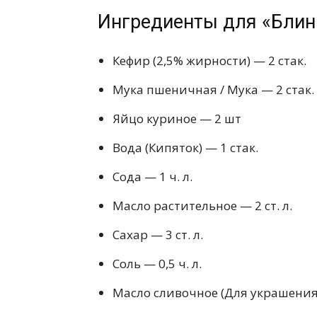
Ингредиенты для «Блин
Кефир (2,5% жирности) — 2 стак.
Мука пшеничная / Мука — 2 стак.
Яйцо куриное — 2 шт
Вода (Кипяток) — 1 стак.
Сода — 1 ч. л.
Масло растительное — 2 ст. л.
Сахар — 3 ст. л.
Соль — 0,5 ч. л.
Масло сливочное (Для украшения)