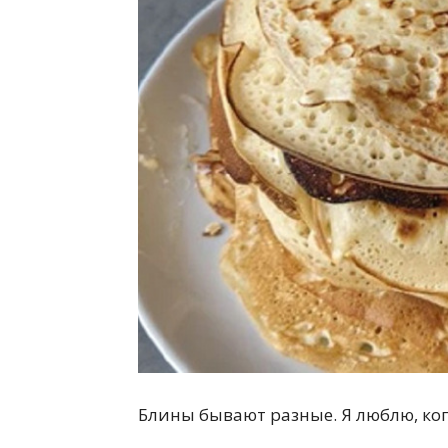
всем
Блины бывают разные. Я люблю, ког