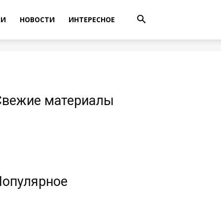
ТИ
НОВОСТИ
ИНТЕРЕСНОЕ
Свежие материалы
Популярное