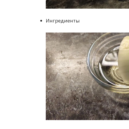
Ингредиенты