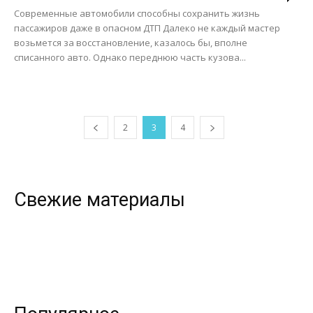
Современные автомобили способны сохранить жизнь
пассажиров даже в опасном ДТП Далеко не каждый мастер
возьмется за восстановление, казалось бы, вполне
списанного авто. Однако переднюю часть кузова...
2
3
4
Свежие материалы