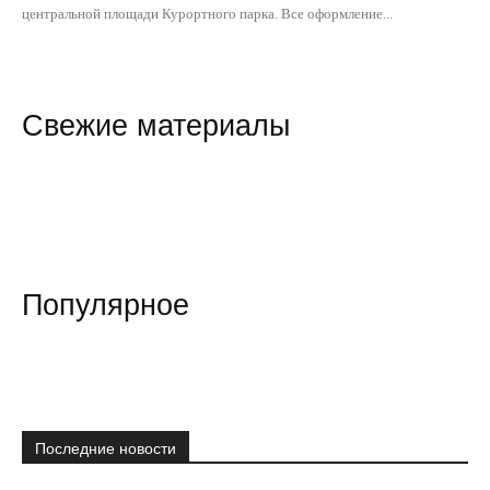
центральной площади Курортного парка. Все оформление...
Свежие материалы
Популярное
Последние новости