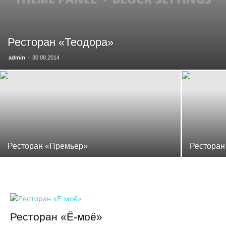
Ресторан «Теодора»
admin
-
30.08.2014
Ресторан «Премьер»
Ресторан
Ресторан «Ё-моё»