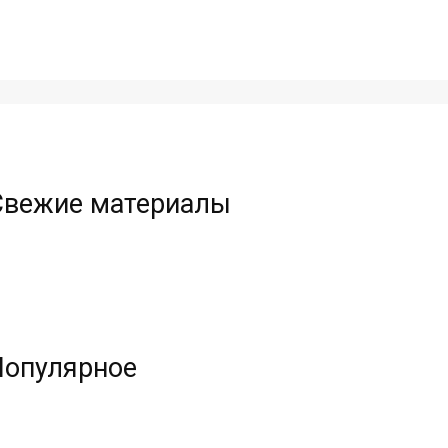
Свежие материалы
Популярное