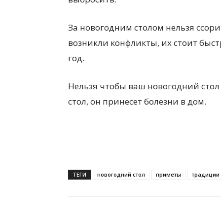
За новогодним столом нельзя ссори
возникли конфликты, их стоит быст
год.
Нельзя чтобы ваш новогодний стол
стол, он принесет болезни в дом.
ТЕГИ
новогодний стол
приметы
традиции