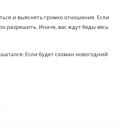
ться и выяснять громко отношения. Если
ро разрешить. Иначе, вас ждут беды весь
 шатался. Если будет сломан новогодний