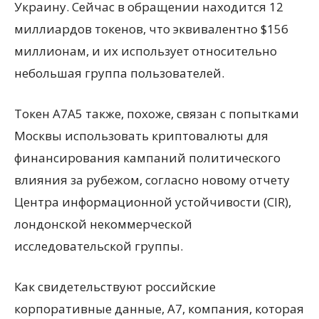
Украину. Сейчас в обращении находится 12
миллиардов токенов, что эквивалентно $156
миллионам, и их использует относительно
небольшая группа пользователей.
Токен A7A5 также, похоже, связан с попытками
Москвы использовать криптовалюты для
финансирования кампаний политического
влияния за рубежом, согласно новому отчету
Центра информационной устойчивости (CIR),
лондонской некоммерческой
исследовательской группы.
Как свидетельствуют российские
корпоративные данные, A7, компания, которая