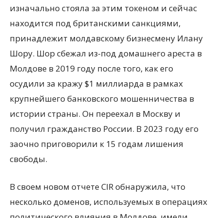
изначально стояла за этим токеном и сейчас
находится под британскими санкциями,
принадлежит молдавскому бизнесмену Илану
Шору. Шор сбежал из-под домашнего ареста в
Молдове в 2019 году после того, как его
осудили за кражу $1 миллиарда в рамках
крупнейшего банковского мошенничества в
истории страны. Он переехал в Москву и
получил гражданство России. В 2023 году его
заочно приговорили к 15 годам лишения
свободы.
В своем новом отчете CIR обнаружила, что
несколько доменов, используемых в операциях
политического влияния в Молдове, имели