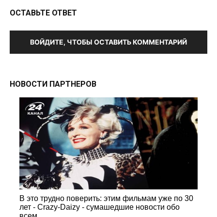
ОСТАВЬТЕ ОТВЕТ
ВОЙДИТЕ, ЧТОБЫ ОСТАВИТЬ КОММЕНТАРИЙ
НОВОСТИ ПАРТНЕРОВ
В это трудно поверить: этим фильмам уже по 30
лет - Crazy-Daizy - сумашедшие новости обо
всем