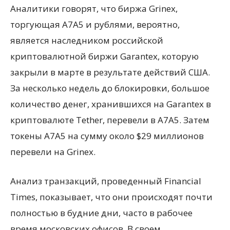
Аналитики говорят, что биржа Grinex,
торгующая A7A5 и рублями, вероятно,
является наследником российской
криптовалютной биржи Garantex, которую
закрыли в марте в результате действий США.
За несколько недель до блокировки, большое
количество денег, хранившихся на Garantex в
криптовалюте Tether, перевели в A7A5. Затем
токены A7A5 на сумму около $29 миллионов
перевели на Grinex.
Анализ транзакций, проведенный Financial
Times, показывает, что они происходят почти
полностью в будние дни, часто в рабочее
время московских офисов. В своем