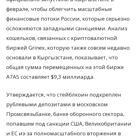
феврале, чтобы облегчить масштабные
финансовые потоки России, которые серьезно
осложняются западными санкциями. Анализ
кошельков, связанных с криптовалютной
биржей Grinex, которую также совсем недавно
основали в Кыргызстане, показывает, что
общая сумма перемещенных на этой бирже
A7A5 составляет $9,3 миллиарда.
Утверждается, что стейблкоин подкреплен
рублевыми депозитами в московском
Промсвязьбанке, банке оборонного сектора,
попавшем под санкции США, Великобритании
и ЕС из-за полномасштабного вторжения в