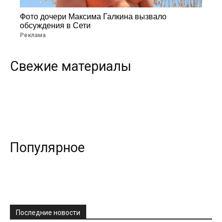
Фото дочери Максима Галкина вызвало
обсуждения в Сети
Реклама
Свежие материалы
Популярное
Последние новости