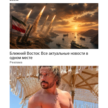
Ближний Восток: Все актуальные новости в
одном месте
Реклама