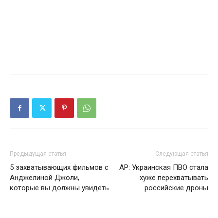
Предыдущая статья
Следующая статья
5 захватывающих фильмов с
AP: Украинская ПВО стала
Анджелиной Джоли,
хуже перехватывать
которые вы должны увидеть
российские дроны