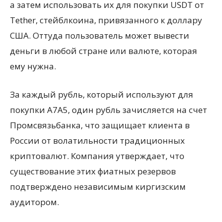
а затем использовать их для покупки USDT от
Tether, стейблкоина, привязанного к доллару
США. Оттуда пользователь может вывести
деньги в любой стране или валюте, которая
ему нужна.
За каждый рубль, который используют для
покупки A7A5, один рубль зачисляется на счет
Промсвязьбанка, что защищает клиента в
России от волатильности традиционных
криптовалют. Компания утверждает, что
существование этих фиатных резервов
подтверждено независимым киргизским
аудитором.