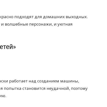
рекрасно подходят для домашних выходных.
, и волшебные персонажи, и уютная
етей»
нски работает над созданием машины,
я попытка становится неудачной, поэтому
ию.