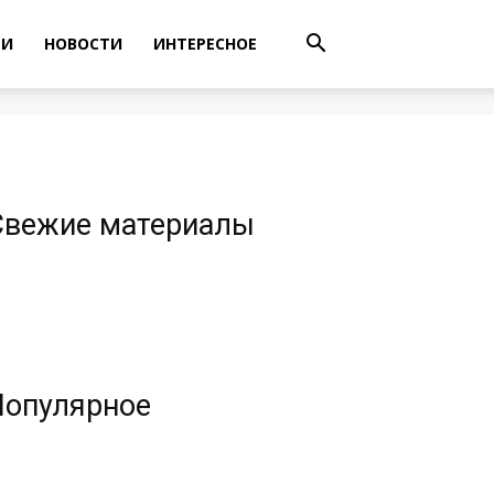
ТИ
НОВОСТИ
ИНТЕРЕСНОЕ
Свежие материалы
Популярное