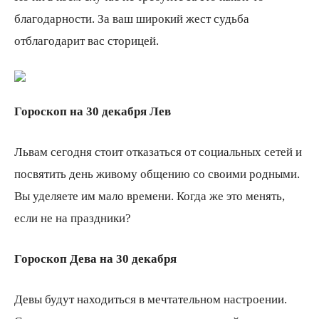
благодарности. За ваш широкий жест судьба
отблагодарит вас сторицей.
Гороскоп на 30 декабря Лев
Львам сегодня стоит отказаться от социальных сетей и
посвятить день живому общению со своими родными.
Вы уделяете им мало времени. Когда же это менять,
если не на праздники?
Гороскоп Дева на 30 декабря
Девы будут находиться в мечтательном настроении.