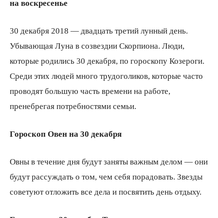
на воскресенье
30 декабря 2018 — двадцать третий лунный день.
всем
Убывающая Луна в созвездии Скорпиона. Люди,
которые родились 30 декабря, по гороскопу Козероги.
Среди этих людей много трудоголиков, которые часто
проводят большую часть времени на работе,
пренебрегая потребностями семьи.
Гороскоп Овен на 30 декабря
Овны в течение дня будут заняты важным делом — они
будут рассуждать о том, чем себя порадовать. Звезды
советуют отложить все дела и посвятить день отдыху.