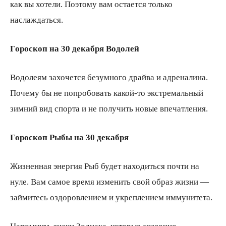
как вы хотели. Поэтому вам остается только
наслаждаться.
Гороскоп на 30 декабря Водолей
Водолеям захочется безумного драйва и адреналина.
Почему бы не попробовать какой-то экстремальный
зимний вид спорта и не получить новые впечатления.
Гороскоп Рыбы на 30 декабря
Жизненная энергия Рыб будет находиться почти на
нуле. Вам самое время изменить свой образ жизни —
займитесь оздоровлением и укреплением иммунитета.