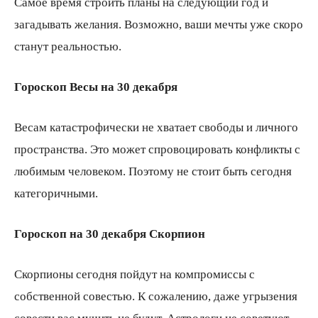
Самое время строить планы на следующий год и
загадывать желания. Возможно, ваши мечты уже скоро
станут реальностью.
Гороскоп Весы на 30 декабря
Весам катастрофически не хватает свободы и личного
пространства. Это может спровоцировать конфликты с
любимым человеком. Поэтому не стоит быть сегодня
категоричными.
Гороскоп на 30 декабря Скорпион
Скорпионы сегодня пойдут на компромиссы с
собственной совестью. К сожалению, даже угрызения