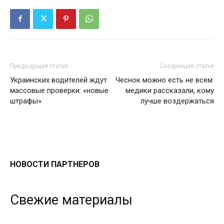
Предыдущая статья
Следующая статья
Украинских водителей ждут
Чеснок можно есть не всем:
массовые проверки: «новые
медики рассказали, кому
штрафы»
лучше воздержаться
НОВОСТИ ПАРТНЕРОВ
Свежие материалы