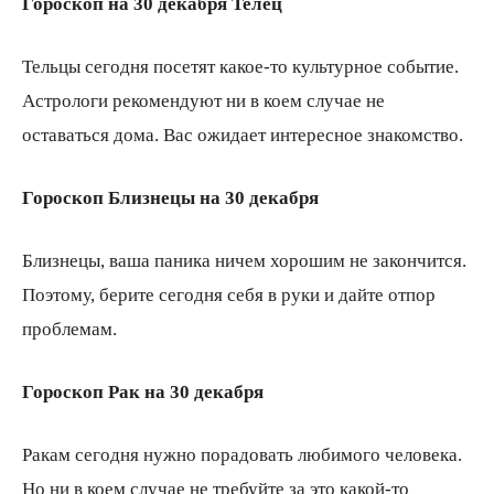
Гороскоп на 30 декабря Телец
Тельцы сегодня посетят какое-то культурное событие.
Астрологи рекомендуют ни в коем случае не
оставаться дома. Вас ожидает интересное знакомство.
Гороскоп Близнецы на 30 декабря
Близнецы, ваша паника ничем хорошим не закончится.
Поэтому, берите сегодня себя в руки и дайте отпор
проблемам.
Гороскоп Рак на 30 декабря
Ракам сегодня нужно порадовать любимого человека.
Но ни в коем случае не требуйте за это какой-то