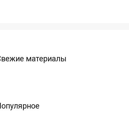
Свежие материалы
Популярное