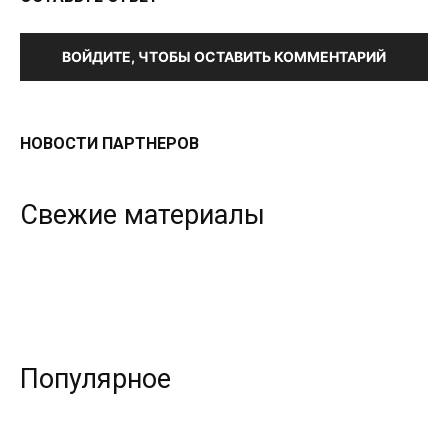
ВОЙДИТЕ, ЧТОБЫ ОСТАВИТЬ КОММЕНТАРИЙ
НОВОСТИ ПАРТНЕРОВ
Свежие материалы
Популярное