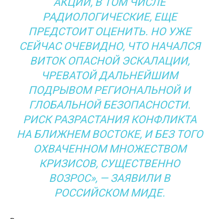
АКЦИИ, В ТОМ ЧИСЛЕ
РАДИОЛОГИЧЕСКИЕ, ЕЩЕ
ПРЕДСТОИТ ОЦЕНИТЬ. НО УЖЕ
СЕЙЧАС ОЧЕВИДНО, ЧТО НАЧАЛСЯ
ВИТОК ОПАСНОЙ ЭСКАЛАЦИИ,
ЧРЕВАТОЙ ДАЛЬНЕЙШИМ
ПОДРЫВОМ РЕГИОНАЛЬНОЙ И
ГЛОБАЛЬНОЙ БЕЗОПАСНОСТИ.
РИСК РАЗРАСТАНИЯ КОНФЛИКТА
НА БЛИЖНЕМ ВОСТОКЕ, И БЕЗ ТОГО
ОХВАЧЕННОМ МНОЖЕСТВОМ
КРИЗИСОВ, СУЩЕСТВЕННО
ВОЗРОС», — ЗАЯВИЛИ В
РОССИЙСКОМ МИДЕ.