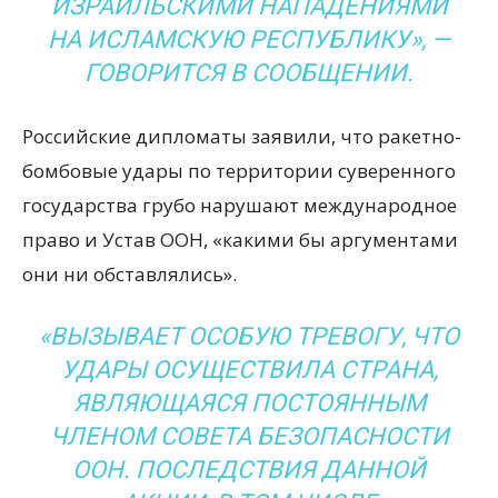
ИЗРАИЛЬСКИМИ НАПАДЕНИЯМИ
НА ИСЛАМСКУЮ РЕСПУБЛИКУ», —
ГОВОРИТСЯ В СООБЩЕНИИ.
Российские дипломаты заявили, что ракетно-
бомбовые удары по территории суверенного
государства грубо нарушают международное
право и Устав ООН, «какими бы аргументами
они ни обставлялись».
«ВЫЗЫВАЕТ ОСОБУЮ ТРЕВОГУ, ЧТО
УДАРЫ ОСУЩЕСТВИЛА СТРАНА,
ЯВЛЯЮЩАЯСЯ ПОСТОЯННЫМ
ЧЛЕНОМ СОВЕТА БЕЗОПАСНОСТИ
ООН. ПОСЛЕДСТВИЯ ДАННОЙ