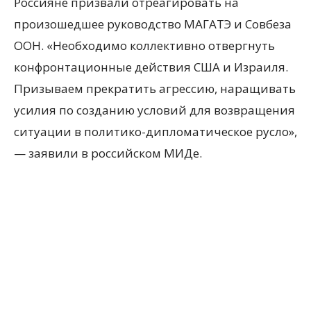
Россияне призвали отреагировать на
произошедшее руководство МАГАТЭ и Совбеза
ООН. «Необходимо коллективно отвергнуть
конфронтационные действия США и Израиля.
Призываем прекратить агрессию, наращивать
усилия по созданию условий для возвращения
ситуации в политико-дипломатическое русло»,
— заявили в российском МИДе.