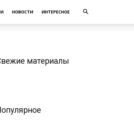
ТИ
НОВОСТИ
ИНТЕРЕСНОЕ
Свежие материалы
Популярное