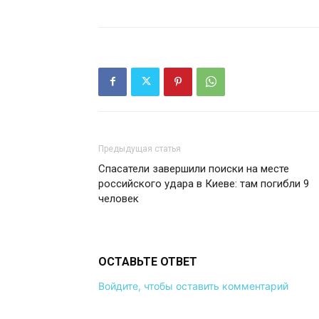
Предыдущая статья
Спасатели завершили поиски на месте
российского удара в Киеве: там погибли 9
человек
ОСТАВЬТЕ ОТВЕТ
Войдите, чтобы оставить комментарий