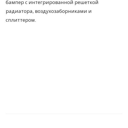
бампер с интегрированной решеткой
радиатора, воздухозаборниками и
сплиттером.