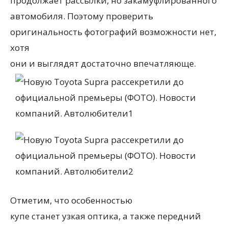
продолжает рассылки, но закамуфлированного
автомобиля. Поэтому проверить
оригинальность фотографий возможности нет,
хотя
они и выглядят достаточно впечатляюще.
Отметим, что особенностью
купе станет узкая оптика, а также передний