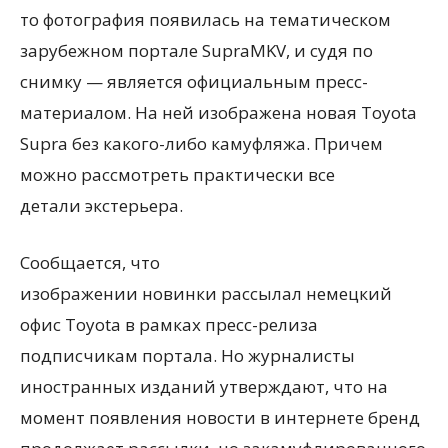
то фотография появилась на тематическом
зарубежном портале SupraMKV, и судя по
снимку — является официальным пресс-
материалом. На ней изображена новая Toyota
Supra без какого-либо камуфляжа. Причем
можно рассмотреть практически все
детали экстерьера.
Сообщается, что
изображении новинки рассылал немецкий
офис Toyota в рамках пресс-релиза
подписчикам портала. Но журналисты
иностранных изданий утверждают, что на
момент появления новости в интернете бренд