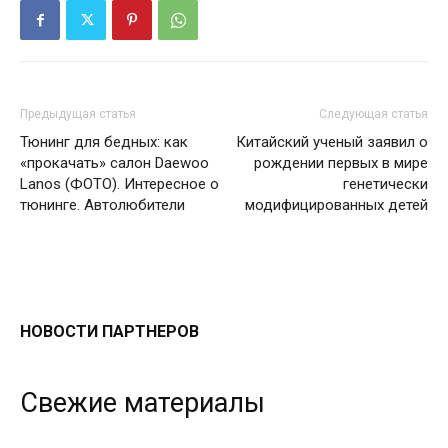
Предыдущая статья
Следующая статья
Тюнинг для бедных: как
Китайский ученый заявил о
«прокачать» салон Daewoo
рождении первых в мире
Lanos (ФОТО). Интересное о
генетически
тюнинге. Автолюбители
модифицированных детей
НОВОСТИ ПАРТНЕРОВ
Свежие материалы