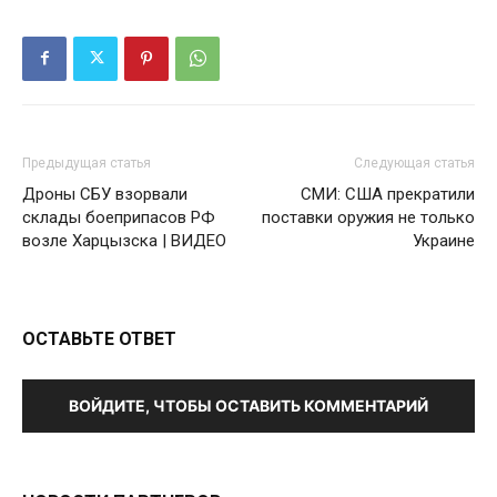
Предыдущая статья
Следующая статья
Дроны СБУ взорвали
СМИ: США прекратили
склады боеприпасов РФ
поставки оружия не только
возле Харцызска | ВИДЕО
Украине
ОСТАВЬТЕ ОТВЕТ
ВОЙДИТЕ, ЧТОБЫ ОСТАВИТЬ КОММЕНТАРИЙ