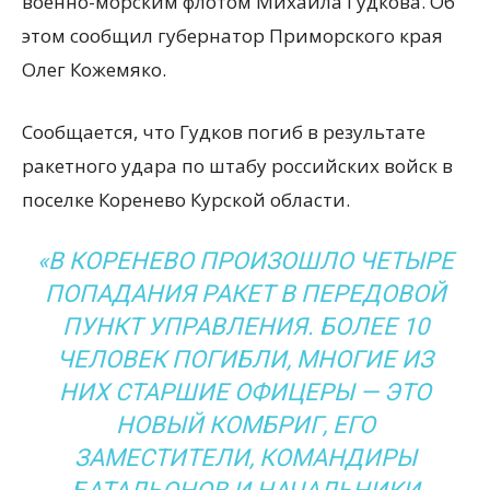
военно-морским флотом Михаила Гудкова. Об
этом сообщил губернатор Приморского края
Олег Кожемяко.
Сообщается, что Гудков погиб в результате
ракетного удара по штабу российских войск в
поселке Коренево Курской области.
«В КОРЕНЕВО ПРОИЗОШЛО ЧЕТЫРЕ
ПОПАДАНИЯ РАКЕТ В ПЕРЕДОВОЙ
ПУНКТ УПРАВЛЕНИЯ. БОЛЕЕ 10
ЧЕЛОВЕК ПОГИБЛИ, МНОГИЕ ИЗ
НИХ СТАРШИЕ ОФИЦЕРЫ — ЭТО
НОВЫЙ КОМБРИГ, ЕГО
ЗАМЕСТИТЕЛИ, КОМАНДИРЫ