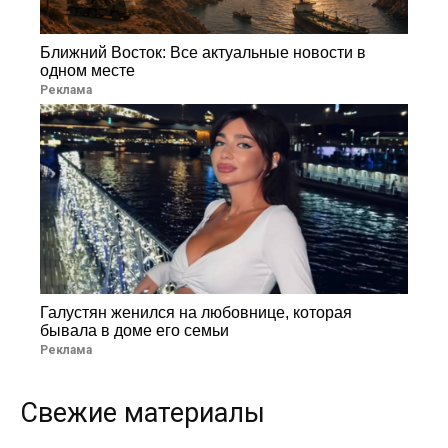
Ближний Восток: Все актуальные новости в
одном месте
Реклама
Галустян женился на любовнице, которая
бывала в доме его семьи
Реклама
Свежие материалы