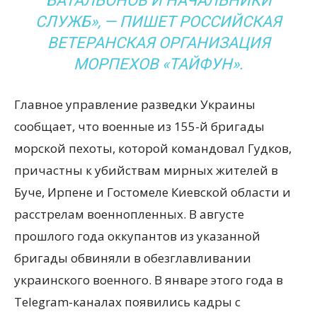
БАТАЛЬОНОВ И НАЧАЛЬНИКИ
СЛУЖБ», — ПИШЕТ РОССИЙСКАЯ
ВЕТЕРАНСКАЯ ОРГАНИЗАЦИЯ
МОРПЕХОВ «ТАЙФУН».
Главное управление разведки Украины
сообщает, что военные из 155-й бригады
морской пехоты, которой командовал Гудков,
причастны к убийствам мирных жителей в
Буче, Ирпене и Гостомеле Киевской области и
расстрелам военнопленных. В августе
прошлого года оккупантов из указанной
бригады обвиняли в обезглавливании
украинского военного. В январе этого года в
Telegram-каналах появились кадры с