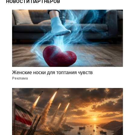
НОВОСТИ ПАРТНЕРОВ
Женские носки для топтания чувств
Реклама