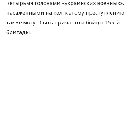
четырьмя головами «украинских военных»,
насаженными на кол: к этому преступлению
также могут быть причастны бойцы 155-й
бригады.