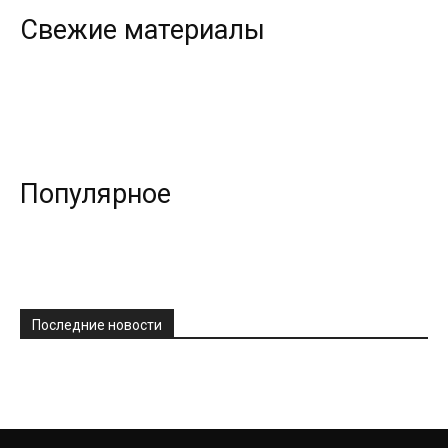
Свежие материалы
Популярное
Последние новости