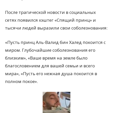
После трагической новости в социальных
сетях появился хэштег «Спящий принц» и
тысячи людей выразили свои соболезнования:
«Пусть принц Аль-Валид бин Халед покоится с
миром. Глубочайшие соболезнования его
близким», «Ваше время на земле было
благословением для вашей семьи и всего
мира», «Пусть его нежная душа покоится в
полном покое».