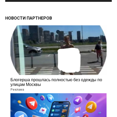
НОВОСТИ ПАРТНЕРОВ
Блогерша прошлась полностью без одежды по
улицам Москвы
Реклама