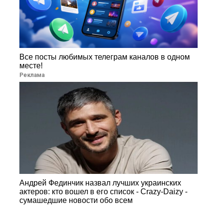
Все посты любимых телеграм каналов в одном
месте!
Реклама
Андрей Фединчик назвал лучших украинских
актеров: кто вошел в его список - Crazy-Daizy -
сумашедшие новости обо всем