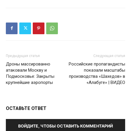
Предыдущая статья
Следующая статья
Дроны массированно
Российские пропагандисты
атаковали Москву и
показали масштабы
Подмосковье: Закрыты
производства «Шахедов» в
крупнейшие аэропорты
«Алабуге» | ВИДЕО
ОСТАВЬТЕ ОТВЕТ
ВОЙДИТЕ, ЧТОБЫ ОСТАВИТЬ КОММЕНТАРИЙ