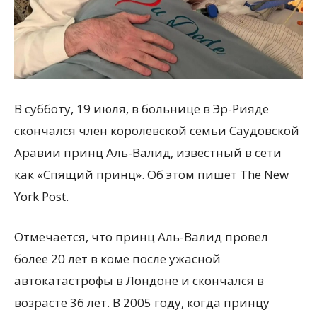
В субботу, 19 июля, в больнице в Эр-Рияде
скончался член королевской семьи Саудовской
Аравии принц Аль-Валид, известный в сети
как «Спящий принц». Об этом пишет The New
York Post.
Отмечается, что принц Аль-Валид провел
более 20 лет в коме после ужасной
автокатастрофы в Лондоне и скончался в
возрасте 36 лет. В 2005 году, когда принцу