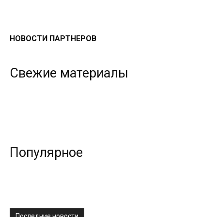
НОВОСТИ ПАРТНЕРОВ
Свежие материалы
Популярное
Последние новости