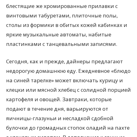
блестящие же хромированные прилавки с
винтовыми табуретами, плиточные полы,
столы из формики в обитых кожей кабинках и
яркие музыкальные автоматы, набитые
пластинками с танцевальными записями.
Сегодня, как и прежде, дайнеры предлагают
недорогую домашнюю еду. Ежедневное «блюдо
на синей тарелке» может включать курицу и
клецки или мясной хлебец с солидной порцией
картофеля и овощей. Завтраки, которые
подают в течение дня, варьируются от
яичницы-глазуньи и несладкой сдобной
булочки до громадных стопок оладий на пахте