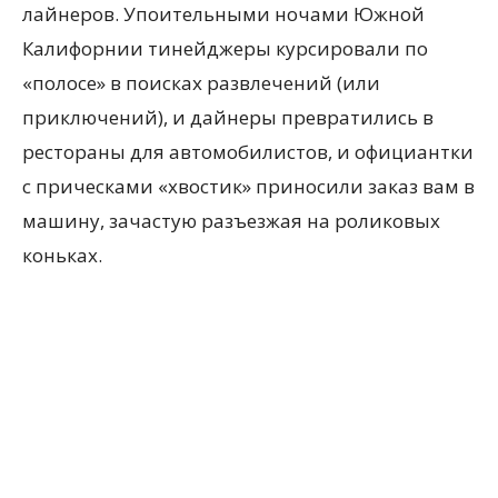
лайнеров. Упоительными ночами Южной
Калифорнии тинейджеры курсировали по
«полосе» в поисках развлечений (или
приключений), и дайнеры превратились в
рестораны для автомобилистов, и официантки
с прическами «хвостик» приносили заказ вам в
машину, зачастую разъезжая на роликовых
коньках.