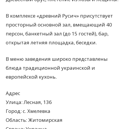
В комплексе «древний Русич» присутствует
просторный основной зал, вмещающий 40
персон, банкетный зал (до 15 гостей), бар,
открытая летняя площадка, беседки.
В меню заведения широко представлены
блюда традиционной украинской и
европейской кухонь.
Адрес
Улица: Лесная, 136
Город: с. Хмелевка
Область: Житомирская
Страна: Украина