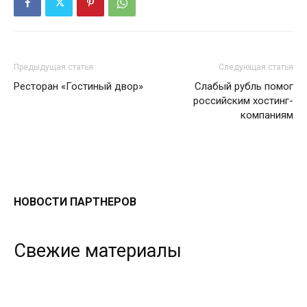
Предыдущая статья
Следующая статья
Ресторан «Гостиный двор»
Слабый рубль помог
российским хостинг-
компаниям
НОВОСТИ ПАРТНЕРОВ
Свежие материалы