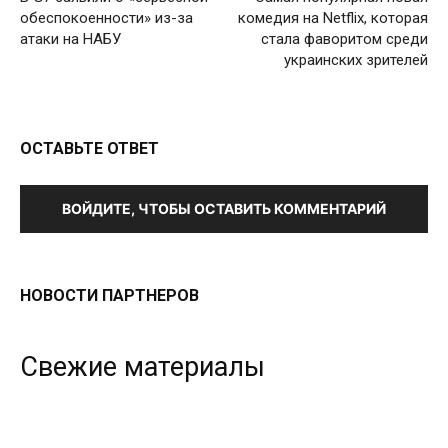
обеспокоенности» из-за
комедия на Netflix, которая
атаки на НАБУ
стала фаворитом среди
украинских зрителей
ОСТАВЬТЕ ОТВЕТ
ВОЙДИТЕ, ЧТОБЫ ОСТАВИТЬ КОММЕНТАРИЙ
НОВОСТИ ПАРТНЕРОВ
Свежие материалы