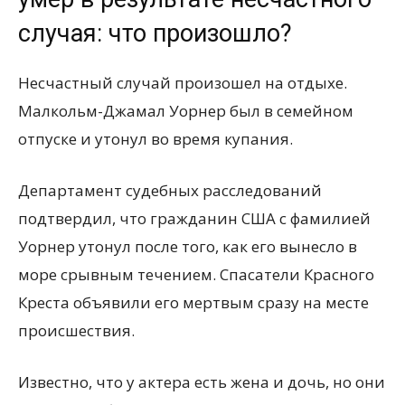
случая: что произошло?
Несчастный случай произошел на отдыхе.
Малкольм-Джамал Уорнер был в семейном
отпуске и утонул во время купания.
Департамент судебных расследований
подтвердил, что гражданин США с фамилией
Уорнер утонул после того, как его вынесло в
море срывным течением. Спасатели Красного
Креста объявили его мертвым сразу на месте
происшествия.
Известно, что у актера есть жена и дочь, но они