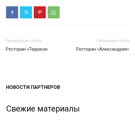
Предыдущая статья
Следующая статья
Ресторан «Терраса»
Ресторан «Александрия»
НОВОСТИ ПАРТНЕРОВ
Свежие материалы