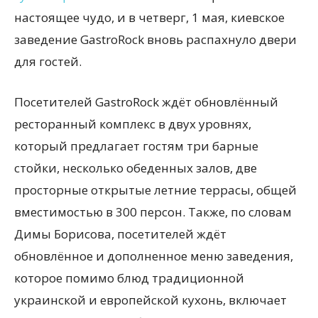
настоящее чудо, и в четверг, 1 мая, киевское
заведение GastroRock вновь распахнуло двери
для гостей.
Посетителей GastroRock ждёт обновлённый
ресторанный комплекс в двух уровнях,
который предлагает гостям три барные
стойки, несколько обеденных залов, две
просторные открытые летние террасы, общей
вместимостью в 300 персон. Также, по словам
Димы Борисова, посетителей ждёт
обновлённое и дополненное меню заведения,
которое помимо блюд традиционной
украинской и европейской кухонь, включает