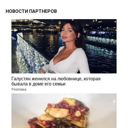
НОВОСТИ ПАРТНЕРОВ
Галустян женился на любовнице, которая
бывала в доме его семьи
Реклама