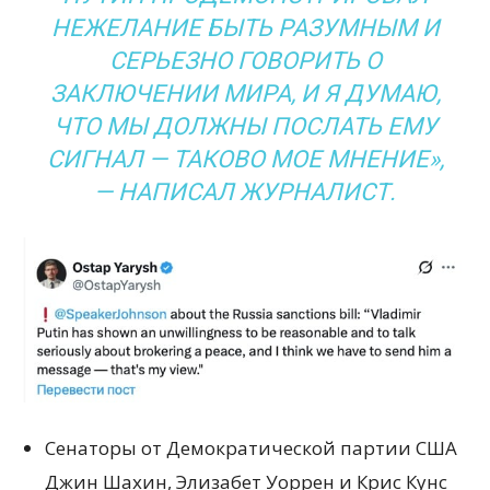
НЕЖЕЛАНИЕ БЫТЬ РАЗУМНЫМ И
СЕРЬЕЗНО ГОВОРИТЬ О
ЗАКЛЮЧЕНИИ МИРА, И Я ДУМАЮ,
ЧТО МЫ ДОЛЖНЫ ПОСЛАТЬ ЕМУ
СИГНАЛ — ТАКОВО МОЕ МНЕНИЕ»,
— НАПИСАЛ ЖУРНАЛИСТ.
Сенаторы от Демократической партии США
Джин Шахин, Элизабет Уоррен и Крис Кунс