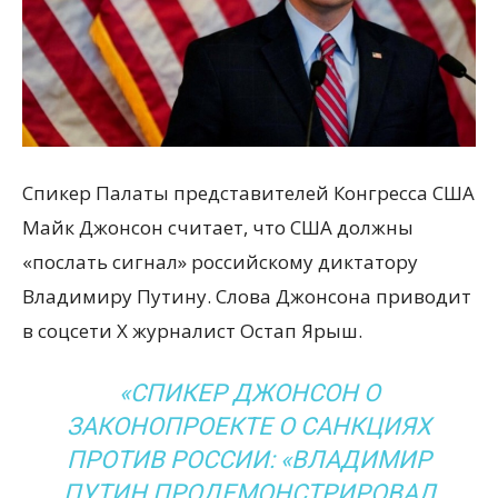
всем
Спикер Палаты представителей Конгресса США
Майк Джонсон считает, что США должны
«послать сигнал» российскому диктатору
Владимиру Путину. Слова Джонсона приводит
в соцсети Х журналист Остап Ярыш.
«СПИКЕР ДЖОНСОН О
ЗАКОНОПРОЕКТЕ О САНКЦИЯХ
ПРОТИВ РОССИИ: «ВЛАДИМИР
ПУТИН ПРОДЕМОНСТРИРОВАЛ