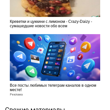
Креветки и цуккини с лимоном - Crazy-Daizy -
сумашедшие новости обо всем
Все посты любимых телеграм каналов в одном
месте!
Реклама
Свежие материалы