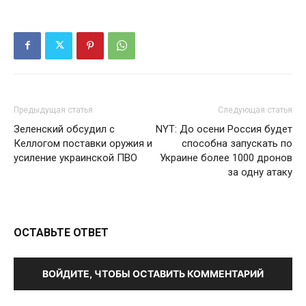
Предыдущая статья
Следующая статья
Зеленский обсудил с
NYT: До осени Россия будет
Келлогом поставки оружия и
способна запускать по
усиление украинской ПВО
Украине более 1000 дронов
за одну атаку
ОСТАВЬТЕ ОТВЕТ
ВОЙДИТЕ, ЧТОБЫ ОСТАВИТЬ КОММЕНТАРИЙ