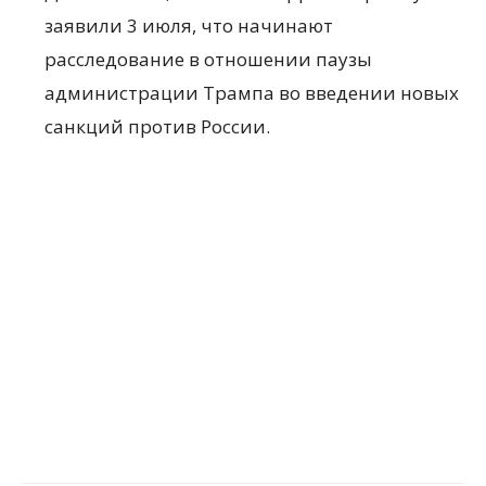
заявили 3 июля, что начинают
расследование в отношении паузы
администрации Трампа во введении новых
санкций против России.