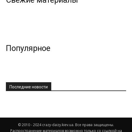
Популярное
Последние новости
© 2010 - 2024 crazy-daizy.kiev.ua. Все права защищены.
Распространение материалов возможно только со ссылкой на