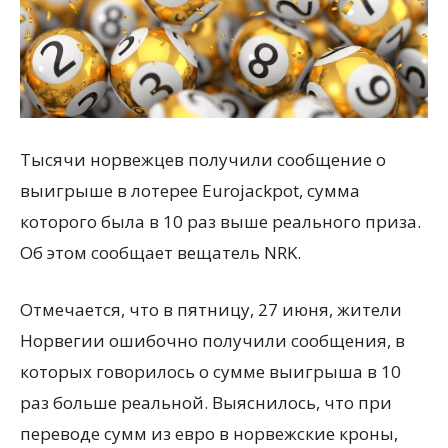
всем
Тысячи норвежцев получили сообщение о
выигрыше в лотерее Eurojackpot, сумма
которого была в 10 раз выше реального приза.
Об этом сообщает вещатель NRK.
Отмечается, что в пятницу, 27 июня, жители
Норвегии ошибочно получили сообщения, в
которых говорилось о сумме выигрыша в 10
раз больше реальной. Выяснилось, что при
переводе сумм из евро в норвежские кроны,