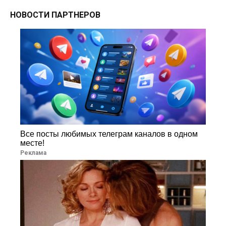
НОВОСТИ ПАРТНЕРОВ
Все посты любимых телеграм каналов в одном
месте!
Реклама