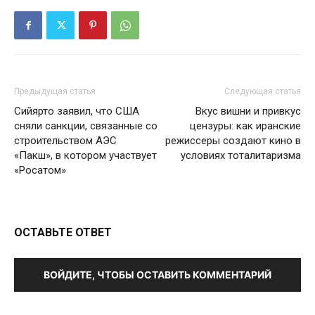
Предыдущая статья
Следующая статья
Сийярто заявил, что США
Вкус вишни и привкус
сняли санкции, связанные со
цензуры: как иранские
строительством АЭС
режиссеры создают кино в
«Пакш», в котором участвует
условиях тоталитаризма
«Росатом»
ОСТАВЬТЕ ОТВЕТ
ВОЙДИТЕ, ЧТОБЫ ОСТАВИТЬ КОММЕНТАРИЙ