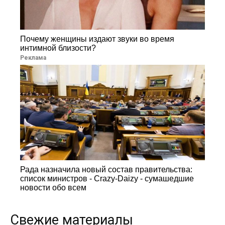
Почему женщины издают звуки во время
интимной близости?
Реклама
Рада назначила новый состав правительства:
список министров - Crazy-Daizy - сумашедшие
новости обо всем
Свежие материалы