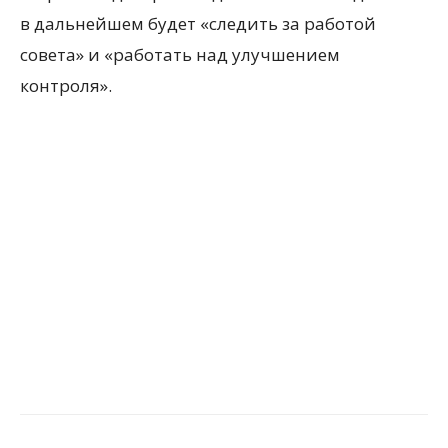
в дальнейшем будет «следить за работой
совета» и «работать над улучшением
контроля».