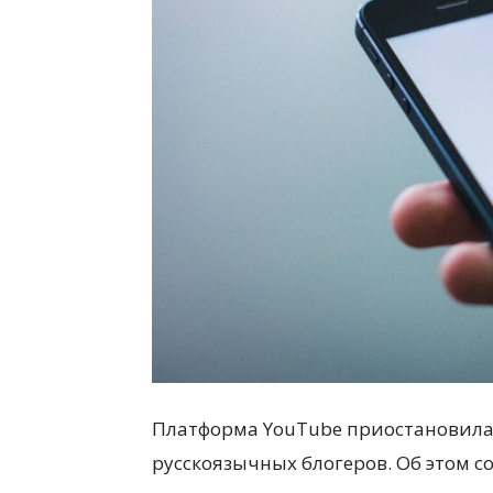
всем
Платформа YouTube приостановила
русскоязычных блогеров. Об этом 