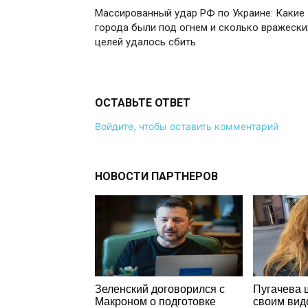
Массированный удар РФ по Украине: Какие
города были под огнем и сколько вражески
целей удалось сбить
ОСТАВЬТЕ ОТВЕТ
Войдите, чтобы оставить комментарий
НОВОСТИ ПАРТНЕРОВ
Зеленский договорился с
Пугачева 
Макроном о подготовке
своим вид