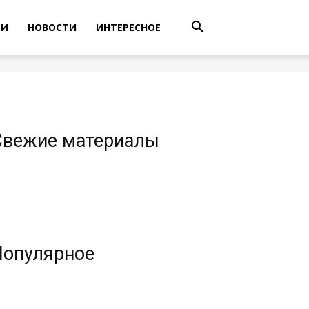
ТИ
НОВОСТИ
ИНТЕРЕСНОЕ
Свежие материалы
Популярное