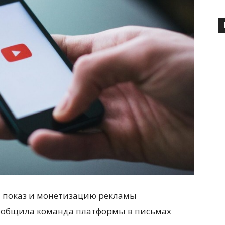
 показ и монетизацию рекламы
сообщила команда платформы в письмах