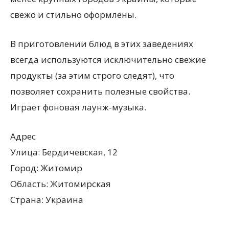
свежо и стильно оформлены.
В приготовлении блюд в этих заведениях
всегда используются исключительно свежие
продукты (за этим строго следят), что
позволяет сохранить полезные свойства.
Играет фоновая лаунж-музыка.
Адрес
Улица: Бердичевская, 12
Город: Житомир
Область: Житомирская
Страна: Украина