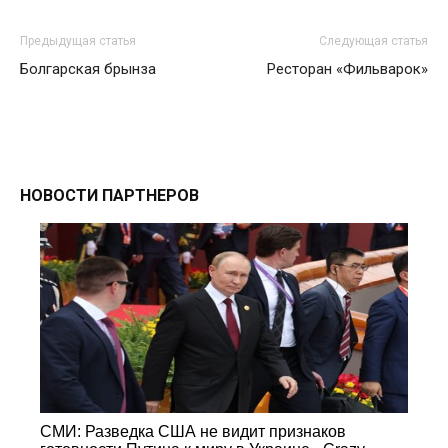
Предыдущая статья
Следующая статья
Болгарская брынза
Ресторан «Фильварок»
НОВОСТИ ПАРТНЕРОВ
СМИ: Разведка США не видит признаков