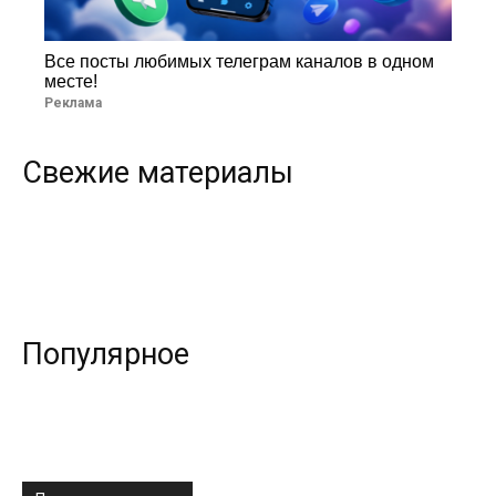
Все посты любимых телеграм каналов в одном
месте!
Реклама
Свежие материалы
Популярное