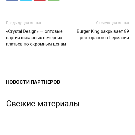
Предыдущая статья
Следующая статья
«Crystal Design» — оптовые
Burger King закрывает 89
партии шикарных вечерних
ресторанов в Германии
платьев по скромным ценам
НОВОСТИ ПАРТНЕРОВ
Свежие материалы