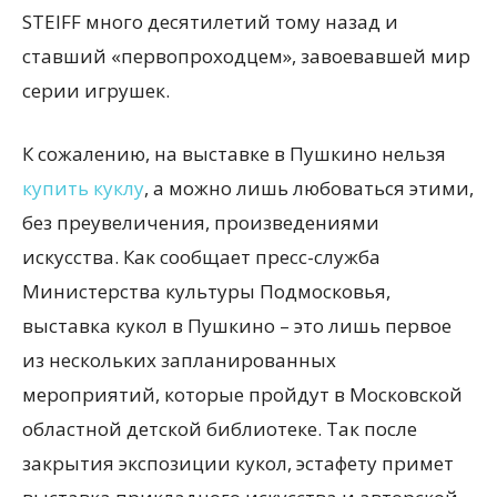
STEIFF много десятилетий тому назад и
ставший «первопроходцем», завоевавшей мир
серии игрушек.
К сожалению, на выставке в Пушкино нельзя
купить куклу
, а можно лишь любоваться этими,
без преувеличения, произведениями
искусства. Как сообщает пресс-служба
Министерства культуры Подмосковья,
выставка кукол в Пушкино – это лишь первое
из нескольких запланированных
мероприятий, которые пройдут в Московской
областной детской библиотеке. Так после
закрытия экспозиции кукол, эстафету примет