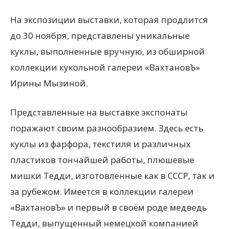
На экспозиции выставки, которая продлится
до 30 ноября, представлены уникальные
куклы, выполненные вручную, из обширной
коллекции кукольной галереи «ВахтановЪ»
Ирины Мызиной.
Представленные на выставке экспонаты
поражают своим разнообразием. Здесь есть
куклы из фарфора, текстиля и различных
пластиков тончайшей работы, плюшевые
мишки Тедди, изготовленные как в СССР, так и
за рубежом. Имеется в коллекции галереи
«ВахтановЪ» и первый в своём роде медведь
Тедди, выпущенный немецкой компанией