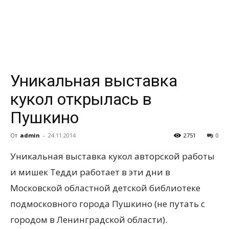
всем
Уникальная выставка
кукол открылась в
Пушкино
От
admin
-
24.11.2014
2751
0
Уникальная выставка кукол авторской работы
и мишек Тедди работает в эти дни в
Московской областной детской библиотеке
подмосковного города Пушкино
(не путать с
городом в Ленинградской области).