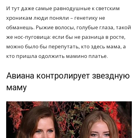
И тут даже самые равнодушные к светским
хроникам люди поняли – генетику не
обманешь. Рыжие волосы, голубые глаза, такой
же нос-пуговица: если бы не разница в росте,
можно было бы перепутать, кто здесь мама, а
кто пришла одолжить мамино платье.
Авиана контролирует звездную
маму