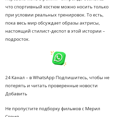
что спортивный костюм можно носить только
при условии реальных тренировок. То есть,
пока весь мир обсуждает образы актрисы,
настоящий стилист-деспот в этой истории –
подросток.
24 Канал – в WhatsApp Подпишитесь, чтобы не
потерять и читать проверенные новости
Добавить
Не пропустите подборку фильмов с Мерил
Стрип.