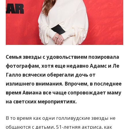
Семья звезды с удовольствием позировала
фотографам, хотя еще недавно Адамс и Ле
Галло всячески оберегали дочь от
излишнего внимания. Впрочем, в последнее
время Авиана все чаще сопровождает маму
на светских мероприятиях.
В то время как одни голливудские звезды не
общаются с детьми, 51-летняя актриса, как