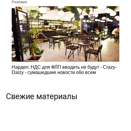
Реклама
Нардеп: НДС для ФЛП вводить не будут - Crazy-
Daizy - сумашедшие новости обо всем
Свежие материалы