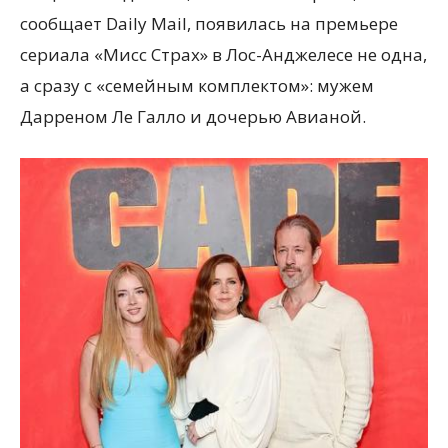
сообщает Daily Mail, появилась на премьере
сериала «Мисс Страх» в Лос-Анджелесе не одна,
а сразу с «семейным комплектом»: мужем
Дарреном Ле Галло и дочерью Авианой.