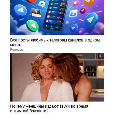
Все посты любимых телеграм каналов в одном
месте!
Реклама
Почему женщины издают звуки во время
интимной близости?