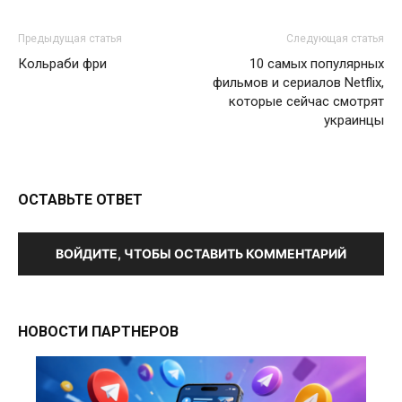
Предыдущая статья
Следующая статья
Кольраби фри
10 самых популярных
фильмов и сериалов Netflix,
которые сейчас смотрят
украинцы
ОСТАВЬТЕ ОТВЕТ
ВОЙДИТЕ, ЧТОБЫ ОСТАВИТЬ КОММЕНТАРИЙ
НОВОСТИ ПАРТНЕРОВ