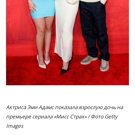
Актриса Эми Адамс показала взрослую дочь на
премьере сериала «Мисс Страх» / Фото Getty
Images