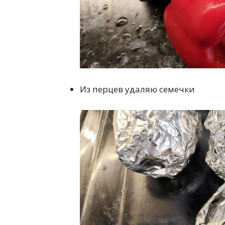
Из перцев удаляю семечки