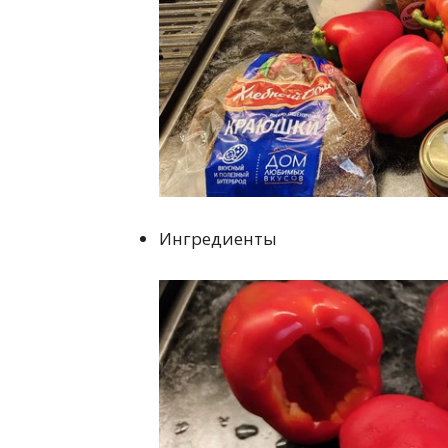
Ингредиенты