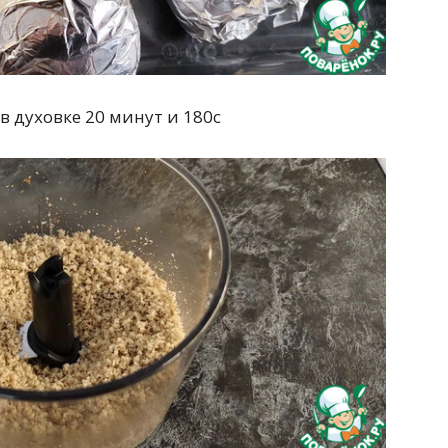
в духовке 20 минут и 180с