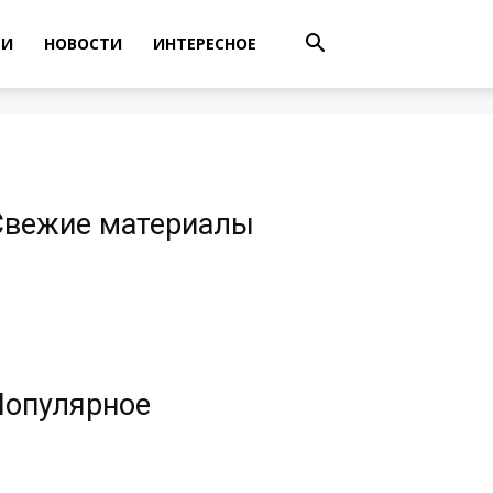
ТИ
НОВОСТИ
ИНТЕРЕСНОЕ
Свежие материалы
Популярное