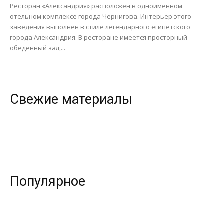
Ресторан «Александрия» расположен в одноименном
отельном комплексе города Чернигова. Интерьер этого
заведения выполнен в стиле легендарного египетского
города Александрия. В ресторане имеется просторный
обеденный зал,...
Свежие материалы
Популярное