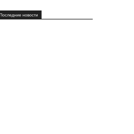
Последние новости