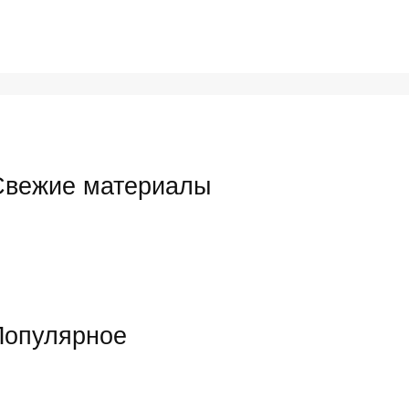
Свежие материалы
Популярное