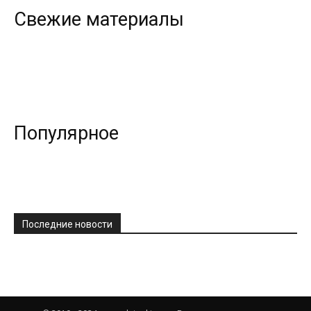
Свежие материалы
Популярное
Последние новости