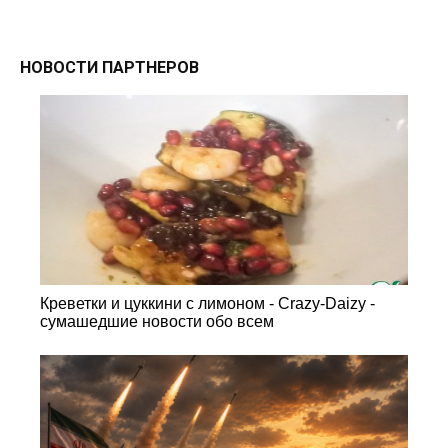
НОВОСТИ ПАРТНЕРОВ
Креветки и цуккини с лимоном - Crazy-Daizy -
сумашедшие новости обо всем