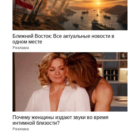
Ближний Восток: Все актуальные новости в
одном месте
Реклама
Почему женщины издают звуки во время
интимной близости?
Реклама