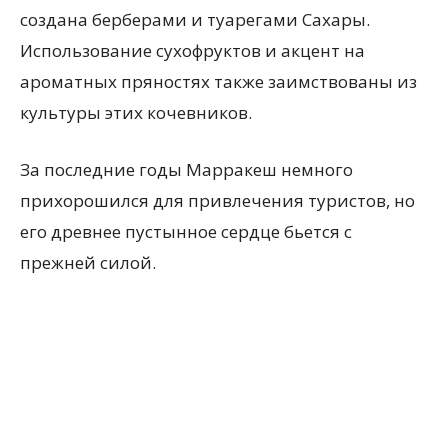
создана берберами и туарегами Сахары.
Использование сухофруктов и акцент на
ароматных пряностях также заимствованы из
культуры этих кочевников.
За последние годы Марракеш немного
прихорошился для привлечения туристов, но
его древнее пустынное сердце бьется с
прежней силой.