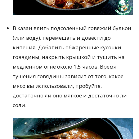
В казан влить подсоленный говяжий бульон
(или воду), перемешать и довести до
кипения. Добавить обжаренные кусочки
говядины, накрыть крышкой и тушить на
медленном огне около 1.5 часов. Время
тушения говядины зависит от того, какое
мясо вы использовали, пробуйте,
достаточно ли оно мягкое и достаточно ли
соли.