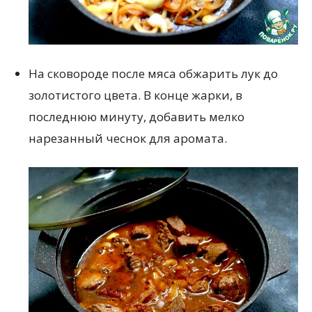
На сковороде после мяса обжарить лук до
золотистого цвета. В конце жарки, в
последнюю минуту, добавить мелко
нарезанный чеснок для аромата.