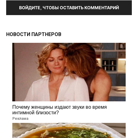
ВОЙДИТЕ, ЧТОБЫ ОСТАВИТЬ КОММЕНТАРИЙ
НОВОСТИ ПАРТНЕРОВ
Почему женщины издают звуки во время
интимной близости?
Реклама