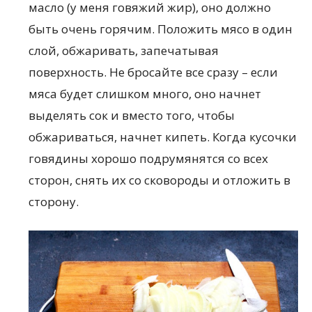
масло (у меня говяжий жир), оно должно
быть очень горячим. Положить мясо в один
слой, обжаривать, запечатывая
поверхность. Не бросайте все сразу – если
мяса будет слишком много, оно начнет
выделять сок и вместо того, чтобы
обжариваться, начнет кипеть. Когда кусочки
говядины хорошо подрумянятся со всех
сторон, снять их со сковороды и отложить в
сторону.