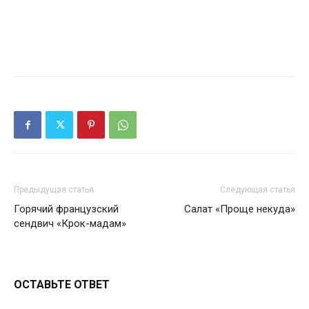
Предыдущая статья
Следующая статья
Горячий французский
Салат «Проще некуда»
сендвич «Крок-мадам»
ОСТАВЬТЕ ОТВЕТ