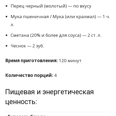
Перец черный (молотый) — по вкусу
Мука пшеничная / Мука (или крахмал) — 1 ч.
л.
Сметана (20% и более для соуса) — 2 ст. л.
Чеснок — 2 зуб.
Время приготовления:
120 минут
Количество порций:
4
Пищевая и энергетическая
ценность: