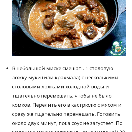
В небольшой миске смешать 1 столовую
ложку муки (или крахмала) с несколькими
столовыми ложками холодной воды и
тщательно перемешать, чтобы не было
комков. Перелить его в кастрюлю с мясом и
сразу же тщательно перемешать. Готовить
около двух минут, пока соус не загустеет. По