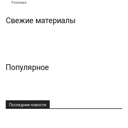
Реклама
Свежие материалы
Популярное
Последние новости