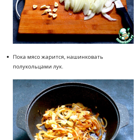
Пока мясо жарится, нашинковать
полукольцами лук.