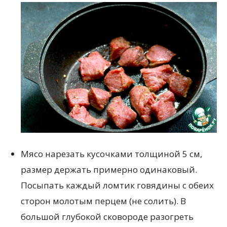
Мясо нарезать кусочками толщиной 5 см,
размер держать примерно одинаковый.
Посыпать каждый ломтик говядины с обеих
сторон молотым перцем (не солить). В
большой глубокой сковороде разогреть