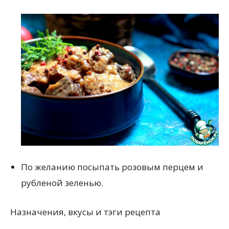
По желанию посыпать розовым перцем и
рубленой зеленью.
Назначения, вкусы и тэги рецепта