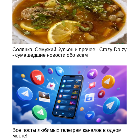
Солянка. Семужий бульон и прочее - Crazy-Daizy
- сумашедшие новости обо всем
Все посты любимых телеграм каналов в одном
месте!