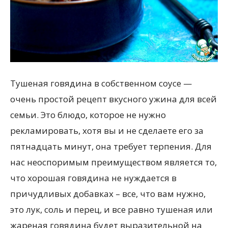
Тушеная говядина в собственном соусе —
очень простой рецепт вкусного ужина для всей
семьи. Это блюдо, которое не нужно
рекламировать, хотя вы и не сделаете его за
пятнадцать минут, она требует терпения. Для
нас неоспоримым преимуществом является то,
что хорошая говядина не нуждается в
причудливых добавках – все, что вам нужно,
это лук, соль и перец, и все равно тушеная или
жареная говядина будет выразительной на